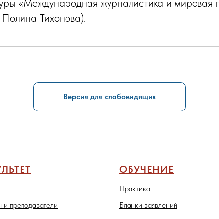
туры «Международная журналистика и мировая 
 Полина Тихонова).
Версия для слабовидящих
ЛЬТЕТ
ОБУЧЕНИЕ
Практика
 и преподаватели
Бланки заявлений