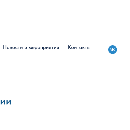
Новости и мероприятия
Новости и мероприятия
Контакты
Контакты
ции