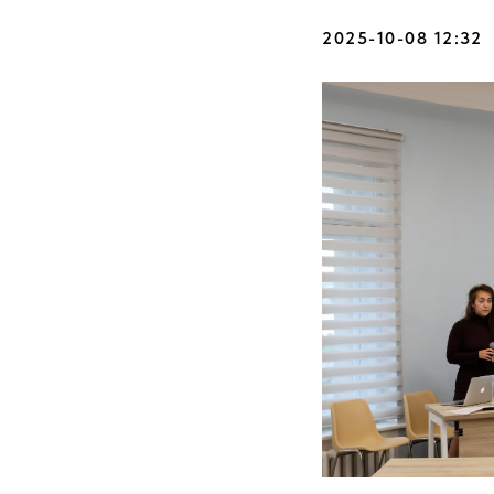
2025-10-08 12:32