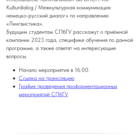
Kulturdialog / Межкультурная коммуникация:
немецко-русский диалог» по направлению
«Лингвистика».
Будущим студентам СПбГУ расскажут о приёмной
кампании 2023 года, специфике обучения по данной
программе, а также ответят на интересующие
вопросы.
Начало мероприятия в 16:00.
Ссылка на трансляцию
График проведения профориентационных
мероприятий СПбГУ