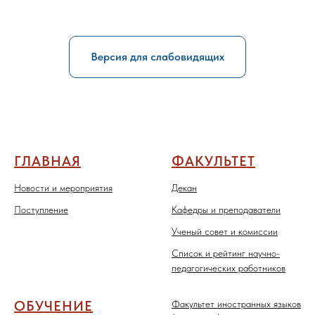
Версия для слабовидящих
ГЛАВНАЯ
ФАКУЛЬТЕТ
Новости и мероприятия
Декан
Поступление
Кафедры и преподаватели
Ученый совет и комиссии
Список и рейтинг научно-
педагогических работников
ОБУЧЕНИЕ
Факультет иностранных языков