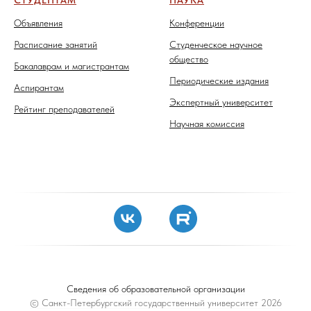
Объявления
Конференции
Расписание занятий
Студенческое научное
общество
Бакалаврам и магистрантам
Периодические издания
Аспирантам
Экспертный университет
Рейтинг преподавателей
Научная комиссия
Сведения об образовательной организации
© Санкт-Петербургский государственный университет 2026