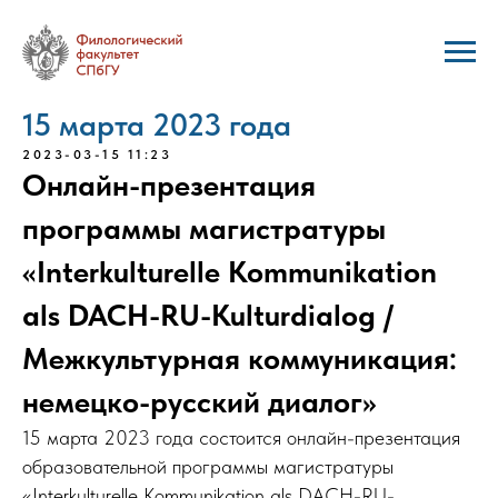
15 марта 2023 года
2023-03-15 11:23
Онлайн-презентация
программы магистратуры
«Interkulturelle Kommunikation
als DACH-RU-Kulturdialog /
Межкультурная коммуникация:
немецко-русский диалог»
15 марта 2023 года состоится онлайн-презентация
образовательной программы магистратуры
«Interkulturelle Kommunikation als DACH-RU-