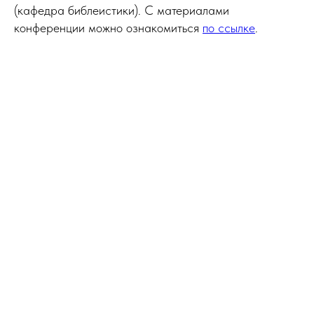
(кафедра библеистики). С материалами
конференции можно ознакомиться
по ссылке
.