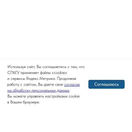
Используя сайт, Вы соглашаетесь с тем, что
СПбГУ применяет файлы «cookie»
и сервисы Яндекс.Метрика. Продолжая
Соглашаюсь
работу с сайтом, Вы даете свое
согласие
на обработку персональных данных
.
Вы можете управлять настройками cookie
в Вашем браузере.