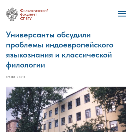
Универсанты обсудили
проблемы индоевропейского
языкознания и классической
филологии
09.08.2023