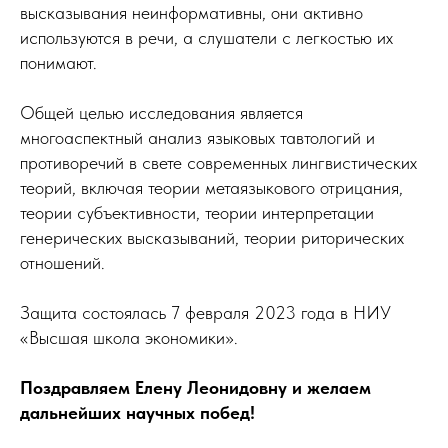
высказывания неинформативны, они активно
используются в речи, а слушатели с легкостью их
понимают.
Общей целью исследования является
многоаспектный анализ языковых тавтологий и
противоречий в свете современных лингвистических
теорий, включая теории метаязыкового отрицания,
теории субъективности, теории интерпретации
генерических высказываний, теории риторических
отношений.
Защита состоялась 7 февраля 2023 года в НИУ
«Высшая школа экономики».
Поздравляем Елену Леонидовну и желаем
дальнейших научных побед!