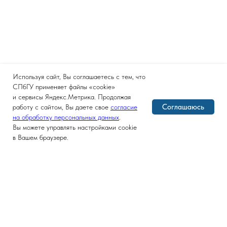
Используя сайт, Вы соглашаетесь с тем, что
СПбГУ применяет файлы «cookie»
и сервисы Яндекс.Метрика. Продолжая
Соглашаюсь
работу с сайтом, Вы даете свое
согласие
на обработку персональных данных
.
Вы можете управлять настройками cookie
в Вашем браузере.