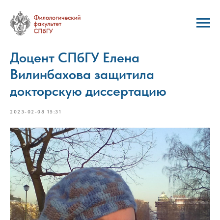
Доцент СПбГУ Елена
Вилинбахова защитила
докторскую диссертацию
2023-02-08 15:31