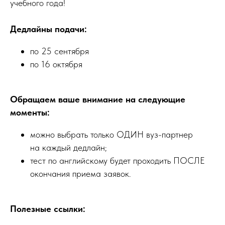
учебного года!
Дедлайны подачи:
по 25 сентября
по 16 октября
Обращаем ваше внимание на следующие
моменты:
можно выбрать только ОДИН вуз-партнер
на каждый дедлайн;
тест по английскому будет проходить ПОСЛЕ
окончания приема заявок.
Полезные ссылки: