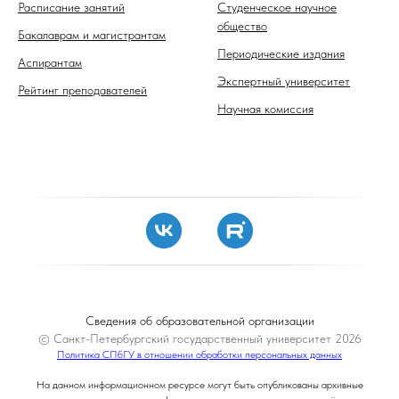
Расписание занятий
Студенческое научное
общество
Бакалаврам и магистрантам
Периодические издания
Аспирантам
Экспертный университет
Рейтинг преподавателей
Научная комиссия
Сведения об образовательной организации
© Санкт-Петербургский государственный университет 2026
Политика СПбГУ в отношении обработки персональных данных
На данном информационном ресурсе могут быть опубликованы архивные