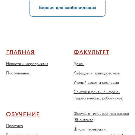
Версия для слабовидящих
ГЛАВНАЯ
ФАКУЛЬТЕТ
Новости и мероприятия
Декан
Поступление
Кафедры и преподаватели
Ученый совет и комиссии
Список и рейтинг научно-
педагогических работников
ОБУЧЕНИЕ
Факультет иностранных языков
(ВКонтакте)
Практика
Школа перевода и
Бланки заявлений