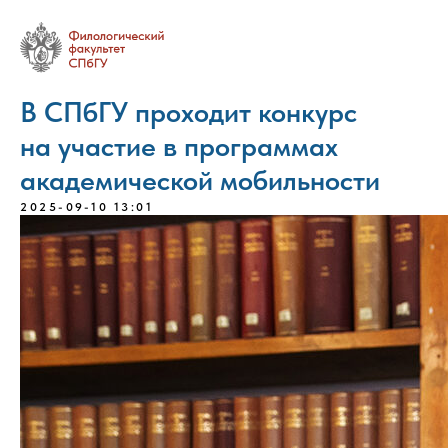
В СПбГУ проходит конкурс
на участие в программах
академической мобильности
2025-09-10 13:01