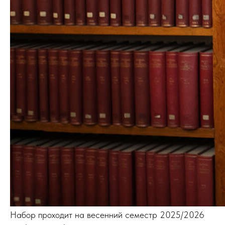
Набор проходит на весенний семестр 2025/2026