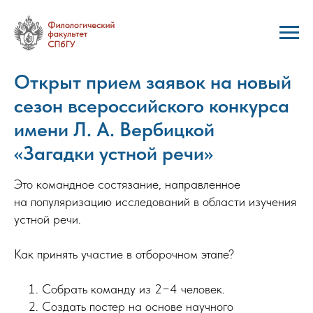
Открыт прием заявок на новый
сезон всероссийского конкурса
имени Л. А. Вербицкой
«Загадки устной речи»
Это командное состязание, направленное
на популяризацию исследований в области изучения
устной речи.
Как принять участие в отборочном этапе?
Собрать команду из 2−4 человек.
Создать постер на основе научного