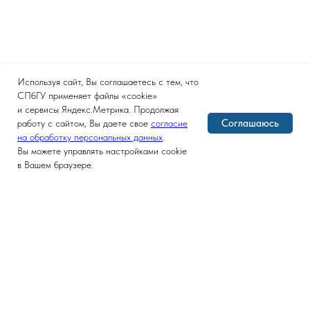
Используя сайт, Вы соглашаетесь с тем, что
СПбГУ применяет файлы «cookie»
и сервисы Яндекс.Метрика. Продолжая
Соглашаюсь
работу с сайтом, Вы даете свое
согласие
на обработку персональных данных
.
Вы можете управлять настройками cookie
в Вашем браузере.
Версия для слабовидящих