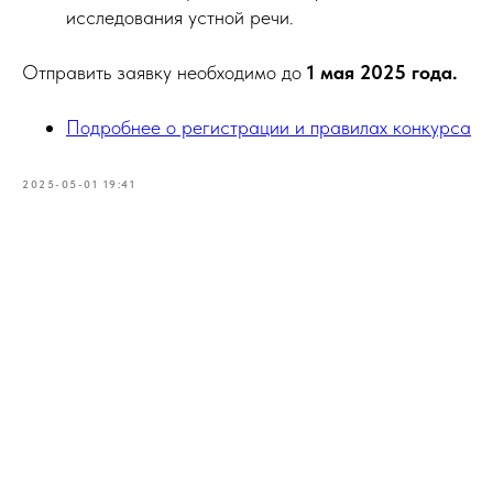
исследования устной речи.
Отправить заявку необходимо до
1 мая 2025 года.
Подробнее о регистрации и правилах конкурса
2025-05-01 19:41