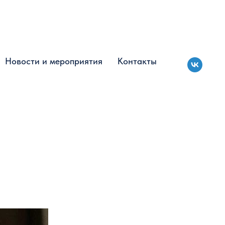
Новости и мероприятия
Новости и мероприятия
Контакты
Контакты