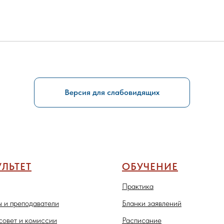
Версия для слабовидящих
ЛЬТЕТ
ОБУЧЕНИЕ
Практика
 и преподаватели
Бланки заявлений
совет и комиссии
Расписание