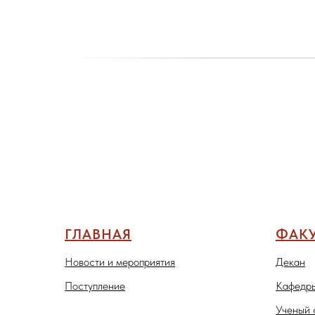
ГЛАВНАЯ
ФАКУ
Новости и мероприятия
Декан
Поступление
Кафедры
Ученый 