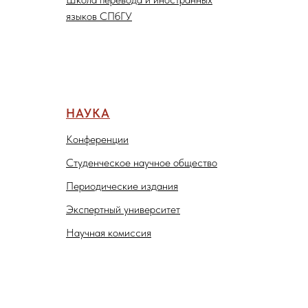
языков СПбГУ
НАУКА
Конференции
Студенческое научное общество
Периодические издания
Экспертный университет
Научная комиссия