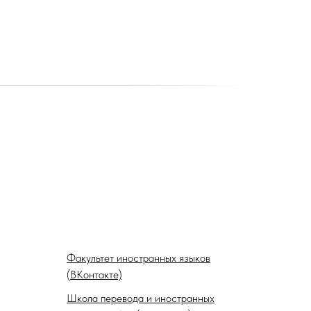
Факультет иностранных языков
(ВКонтакте)
Школа перевода и иностранных