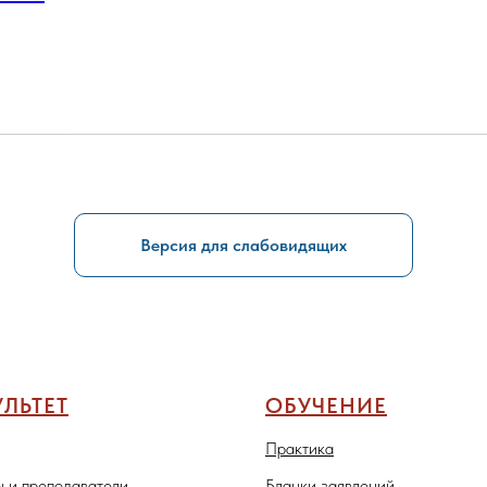
Версия для слабовидящих
ЛЬТЕТ
ОБУЧЕНИЕ
Практика
 и преподаватели
Бланки заявлений