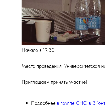
Начало в 17:30.
Место проведения: Университетская наб.
Приглашаем принять участие!
Подробнее
в группе СНО в ВКонт