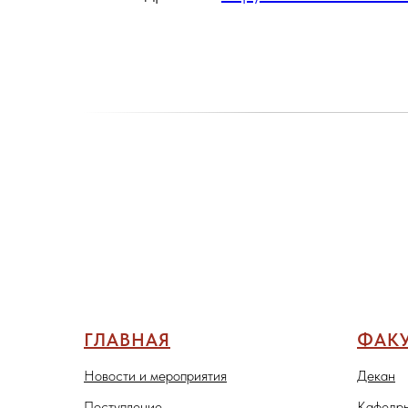
ГЛАВНАЯ
ФАКУ
Новости и мероприятия
Декан
Поступление
Кафедры