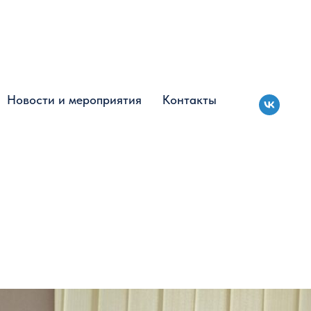
Новости и мероприятия
Новости и мероприятия
Контакты
Контакты