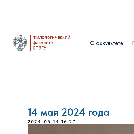
О факультете
О факультете
14 мая 2024 года
2024-05-14 16:27