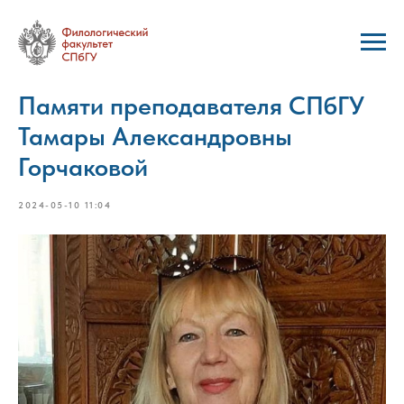
Памяти преподавателя СПбГУ
Тамары Александровны
Горчаковой
2024-05-10 11:04