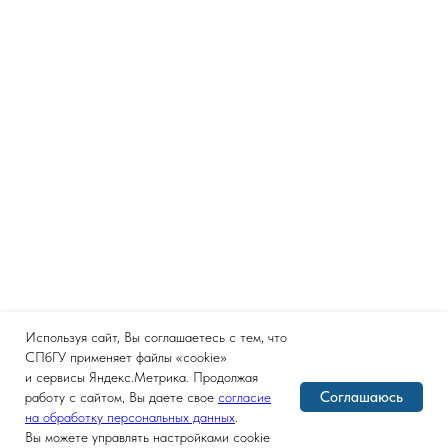
Используя сайт, Вы соглашаетесь с тем, что
СПбГУ применяет файлы «cookie»
и сервисы Яндекс.Метрика. Продолжая
Соглашаюсь
работу с сайтом, Вы даете свое
согласие
на обработку персональных данных
.
Вы можете управлять настройками cookie