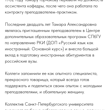
ассистента кафедры, после чего она работала по
контракту преподавателем-практиком.
Последние двадцать лет Тамара Александровна
являлась приглашенным преподавателем в Центре
дополнительных образовательных программ СПбГУ
по направлению РКИ (ДОП «Русский язык как
иностранный. Основной курс») и внесла большой
вклад в подготовку иностранных абитуриентов в
российские вузы.
Коллеги запомнили ее как опытного специалиста,
прекрасного товарища, который всегда готов
поддержать и поделиться своим опытом с молодыми
преподавателями, и обаятельную женщину.
Коллектив Санкт-Петербургского университета