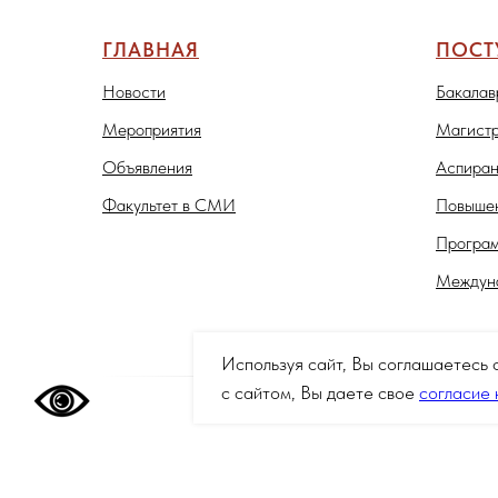
ГЛАВНАЯ
ПОС
Новости
Бакалав
Мероприятия
Магистр
Объявления
Аспиран
Факультет в СМИ
Повышен
Програм
Междуна
Используя сайт, Вы соглашаетесь 
с сайтом, Вы даете свое
согласие 