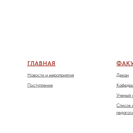
ГЛАВНАЯ
ФАКУ
Новости и мероприятия
Декан
Поступление
Кафедры
Ученый 
Список 
педагог