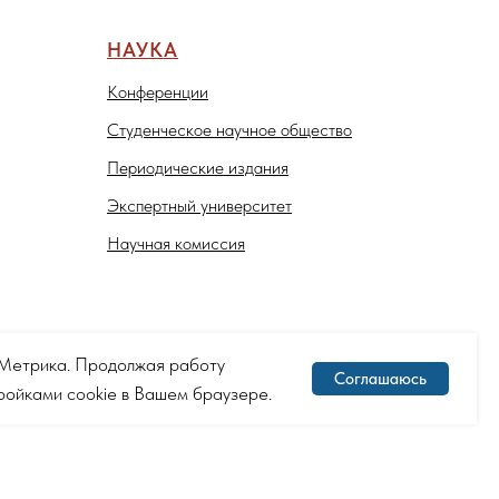
НАУКА
Конференции
Студенческое научное общество
Периодические издания
Экспертный университет
Научная комиссия
с.Метрика. Продолжая работу
Соглашаюсь
тройками cookie в Вашем браузере.