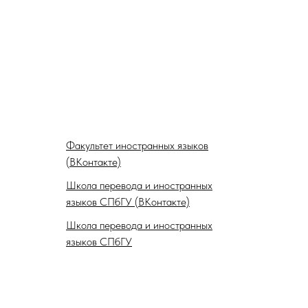
Факультет иностранных языков
(ВКонтакте)
Школа перевода и иностранных
языков СПбГУ (ВКонтакте)
Школа перевода и иностранных
языков СПбГУ