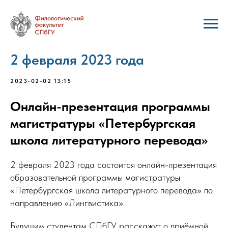
2 февраля 2023 года
2023-02-02 13:15
Онлайн-презентация программы
магистратуры «Петербургская
школа литературного перевода»
2 февраля 2023 года состоится онлайн-презентация
образовательной программы магистратуры
«Петербургская школа литературного перевода» по
направлению «Лингвистика».
Будущим студентам СПбГУ расскажут о приёмной