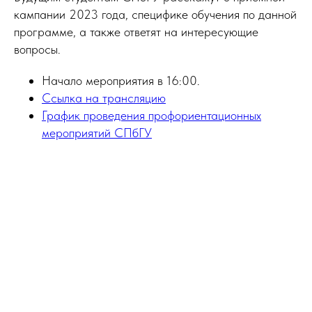
кампании 2023 года, специфике обучения по данной
программе, а также ответят на интересующие
вопросы.
Начало мероприятия в 16:00.
Ссылка на трансляцию
График проведения профориентационных
мероприятий СПбГУ