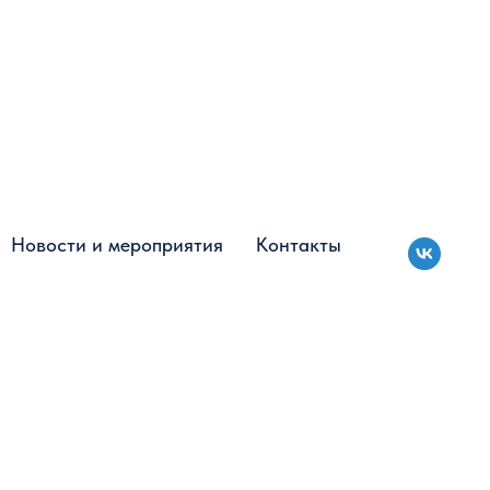
Новости и мероприятия
Новости и мероприятия
Контакты
Контакты