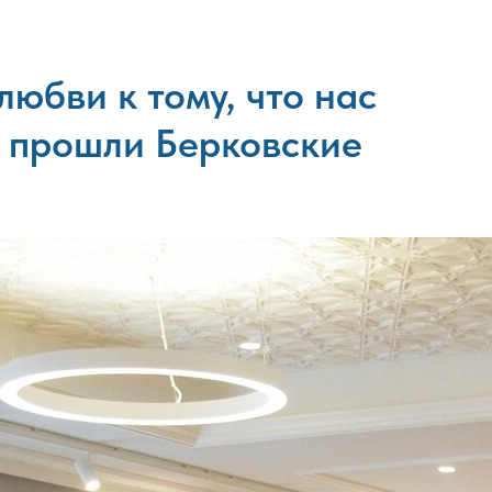
любви к тому, что нас
У прошли Берковские