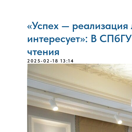
«Успех — реализация 
интересует»: В СПбГ
чтения
2025-02-18 13:14