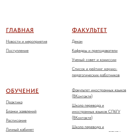
ГЛАВНАЯ
ФАКУЛЬТЕТ
Новости и мероприятия
Декан
Поступление
Кафедры и преподаватели
Ученый совет и комиссии
Список и рейтинг научно-
педагогических работников
ОБУЧЕНИЕ
Факультет иностранных языков
(ВКонтакте)
Практика
Школа перевода и
Бланки заявлений
иностранных языков СПбГУ
(ВКонтакте)
Расписание
Школа перевода и
Личный кабинет