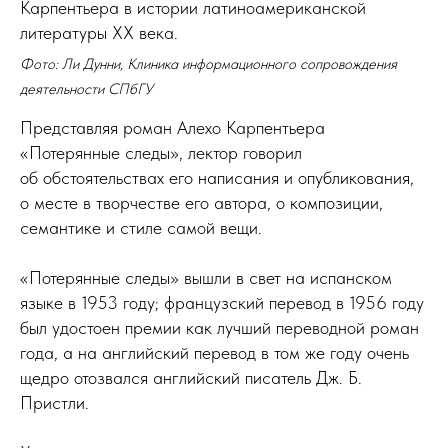
Карпентьера в истории латиноамериканской
литературы XX века.
Фото: Ли Дунни, Клиника информационного сопровождения
деятельности СПбГУ
Представляя роман Алехо Карпентьера
«Потерянные следы», лектор говорил
об обстоятельствах его написания и опубликования,
о месте в творчестве его автора, о композиции,
семантике и стиле самой вещи.
«Потерянные следы» вышли в свет на испанском
языке в 1953 году; французский перевод в 1956 году
был удостоен премии как лучший переводной роман
года, а на английский перевод в том же году очень
щедро отозвался английский писатель Дж. Б.
Пристли.