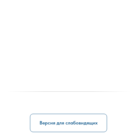
Версия для слабовидящих