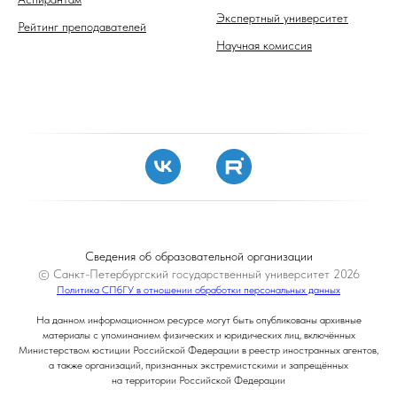
Экспертный университет
Рейтинг преподавателей
Научная комиссия
Сведения об образовательной организации
© Санкт-Петербургский государственный университет 2026
Политика СПбГУ в отношении обработки персональных данных
На данном информационном ресурсе могут быть опубликованы архивные
материалы с упоминанием физических и юридических лиц, включённых
Министерством юстиции Российской Федерации в реестр иностранных агентов,
а также организаций, признанных экстремистскими и запрещённых
на территории Российской Федерации