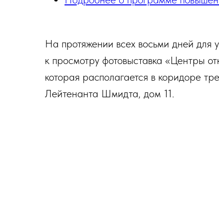
На протяжении всех восьми дней для 
к просмотру фотовыставка «Центры о
которая располагается в коридоре тр
Лейтенанта Шмидта, дом 11.