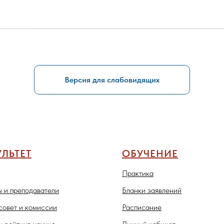
Версия для слабовидящих
ЛЬТЕТ
ОБУЧЕНИЕ
Практика
 и преподаватели
Бланки заявлений
совет и комиссии
Расписание