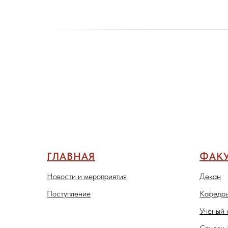
ГЛАВНАЯ
ФАКУ
Новости и мероприятия
Декан
Поступление
Кафедры
Ученый 