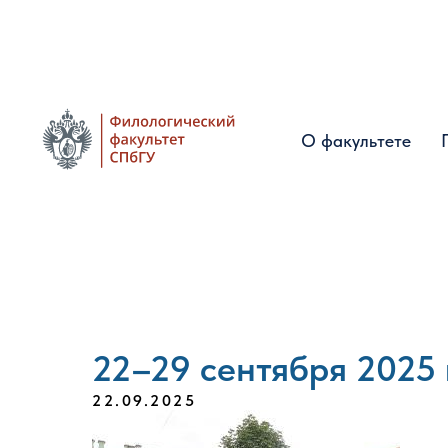
О факультете
О факультете
22–29 сентября 2025 
22.09.2025