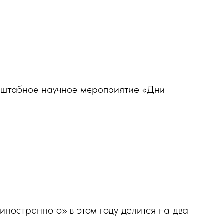
сштабное научное мероприятие «Дни
иностранного» в этом году делится на два