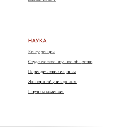
НАУКА
Конференции
Студенческое научное общество
Периодические издания
Экспертный университет
Научная комиссия