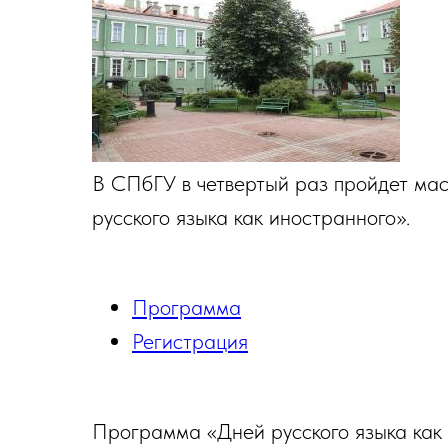
В СПбГУ в четвертый раз пройдет ма
русского языка как иностранного».
Программа
Регистрация
Программа «Дней русского языка как 