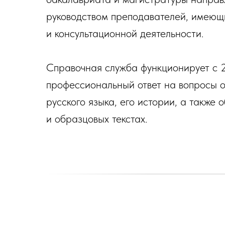
руководством преподавателей, имеющи
и консультационной деятельности.
Справочная служба функционирует с 2
профессиональный ответ на вопросы о
русского языка, его истории, а также 
и образцовых текстах.