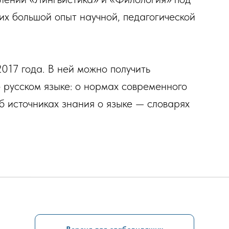
х большой опыт научной, педагогической
017 года. В ней можно получить
 русском языке: о нормах современного
об источниках знания о языке — словарях