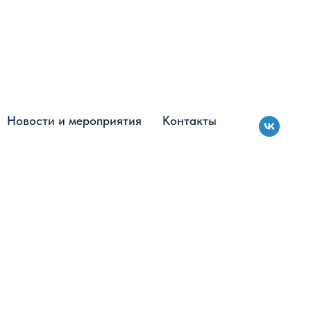
Новости и мероприятия
Новости и мероприятия
Контакты
Контакты