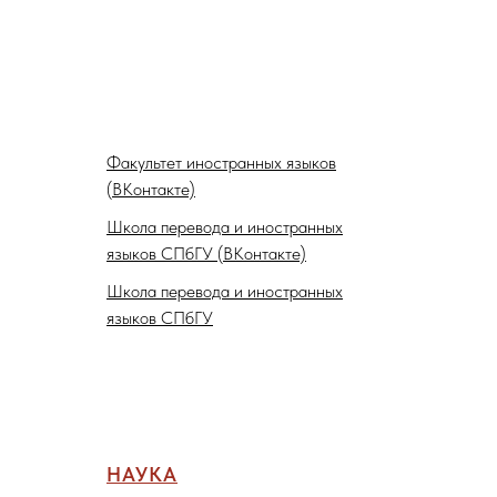
Факультет иностранных языков
(ВКонтакте)
Школа перевода и иностранных
языков СПбГУ (ВКонтакте)
Школа перевода и иностранных
языков СПбГУ
НАУКА