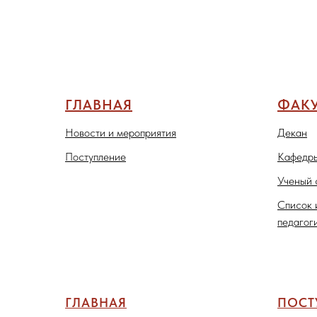
ГЛАВНАЯ
ФАКУ
Новости и мероприятия
Декан
Поступление
Кафедры
Ученый 
Список 
педагог
ГЛАВНАЯ
ПОС