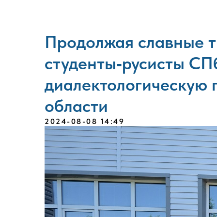
Продолжая славные т
студенты‑русисты СП
диалектологическую 
области
2024-08-08 14:49