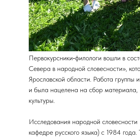
Первокурсники‑филологи вошли в сост
Севера в народной словесности», кот
Ярославской области. Работа группы 
и была нацелена на сбор материала,
культуры.
Исследования народной словесности 
кафедре русского языка) с 1984 года.