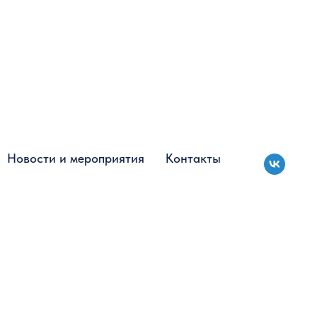
Новости и мероприятия
Новости и мероприятия
Контакты
Контакты