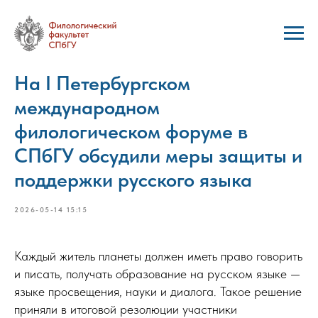
На I Петербургском
международном
филологическом форуме в
СПбГУ обсудили меры защиты и
поддержки русского языка
2026-05-14 15:15
Каждый житель планеты должен иметь право говорить
и писать, получать образование на русском языке —
языке просвещения, науки и диалога. Такое решение
приняли в итоговой резолюции участники