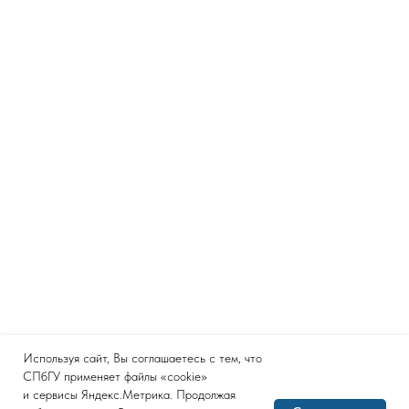
Используя сайт, Вы соглашаетесь с тем, что
СПбГУ применяет файлы «cookie»
и сервисы Яндекс.Метрика. Продолжая