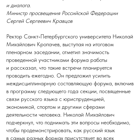
и диалога.
Министр просвещения Российской Федерации
Сергей Сергеевич Кравцов
Ректор Санкт‑Петербургского университета Николай
Михайлович Кропачев, выступая на итоговом
пленарном заседании, отметил значимость
проведенной участниками форума работы
и рассказал, что такие встречи планируется
проводить ежегодно. Он предложил усилить
междисциплинарную составляющую форума, включив
в программу следующего года секции, посвященные
связи русского языка с юриспруденцией,
экономикой, спортом и другими сферами
деятельности человека. Николай Михайлович
подчеркнул, что поднимать эти вопросы необходимо,
чтобы продемонстрировать, как русский язык
в самых разных формах присутствует во всех