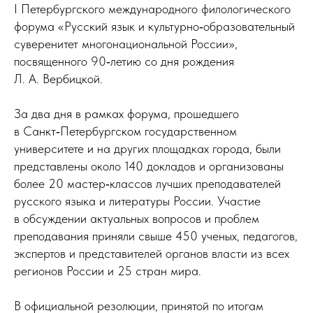
I Петербургского международного филологического
форума «Русский язык и культурно‑образовательный
суверенитет многонациональной России»,
посвященного 90‑летию со дня рождения
Л. А. Вербицкой.
За два дня в рамках форума, прошедшего
в Санкт‑Петербургском государственном
университете и на других площадках города, были
представлены около 140 докладов и организованы
более 20 мастер‑классов лучших преподавателей
русского языка и литературы России. Участие
в обсуждении актуальных вопросов и проблем
преподавания приняли свыше 450 ученых, педагогов,
экспертов и представителей органов власти из всех
регионов России и 25 стран мира.
В официальной резолюции, принятой по итогам