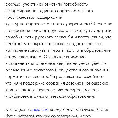
форума, участники отметили потребность
в формировании единого образовательного
пространства, поддержании
культурно‑образовательного суверенитета Отечества
и сохранении чистоты русского языка, культуры речи,
самобытности русского слова. Они постановили, что
необходимо закреплять право каждого человека
на планете говорить и писать, получать образование
на русском языке. Отдельное внимание,
в соответствии с резолюцией, планируется уделять
разъяснению правового и общественного значения
нормативных словарей, продвижению семейного
чтения и поддержке создания детских и юношеских
книг, а также использованию ресурсов музеев
и библиотек в филологическом образовании.
Мы открыто
заявляем
всему миру, что русский язык
был и остается языком просвещения, науки