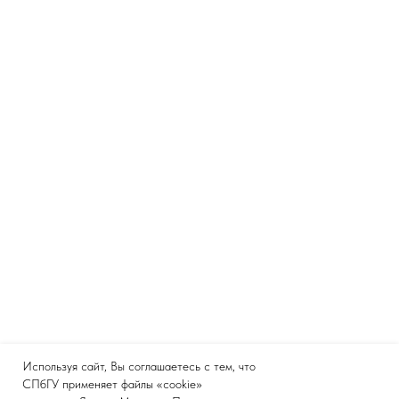
Используя сайт, Вы соглашаетесь с тем, что
СПбГУ применяет файлы «cookie»