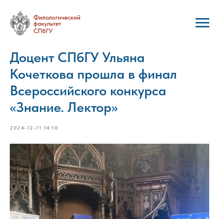
Доцент СПбГУ Ульяна
Кочеткова прошла в финал
Всероссийского конкурса
«Знание. Лектор»
2024-12-11 14:10