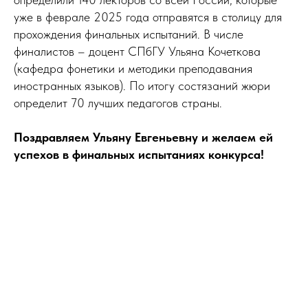
уже в феврале 2025 года отправятся в столицу для
прохождения финальных испытаний. В числе
финалистов – доцент СПбГУ Ульяна Кочеткова
(кафедра фонетики и методики преподавания
иностранных языков). По итогу состязаний жюри
определит 70 лучших педагогов страны.
Поздравляем Ульяну Евгеньевну и желаем ей
успехов в финальных испытаниях конкурса!