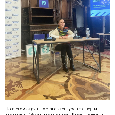
По итогам окружных этапов конкурса эксперты
определили 140 лекторов со всей России, которые