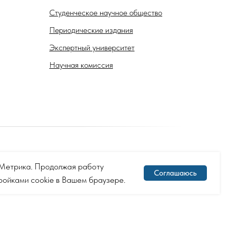
Студенческое научное общество
Периодические издания
Экспертный университет
Научная комиссия
с.Метрика. Продолжая работу
Соглашаюсь
тройками cookie в Вашем браузере.