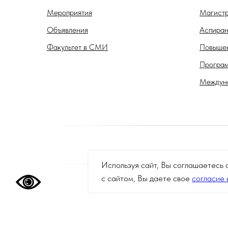
Мероприятия
Магистр
Объявления
Аспиран
Факультет в СМИ
Повышен
Програм
Междуна
Используя сайт, Вы соглашаетесь 
с сайтом, Вы даете свое
согласие 