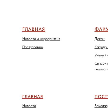
ГЛАВНАЯ
ФАКУ
Новости и мероприятия
Декан
Поступление
Кафедры
Ученый 
Список 
педагог
ГЛАВНАЯ
ПОС
Новости
Бакалав