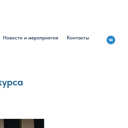
Новости и мероприятия
Новости и мероприятия
Контакты
Контакты
курса