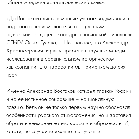
оборот и термин «старославянский язык».
«До Востокова лишь немногие ученые задумывались
над соотношением этого языка с русским, –
подчеркивает доцент кафедры славянской филологии
СПбГУ Ольга Гусева. – Но главное, что Александр
Христофорович первым применил научные методы
исследования в сравнительном историческом
языкознании. Его наработки мы применяем до сих
пор».
Именно Александр Востоков «открыл глаза» России
и на ее истинное сокровище – национальную
поэзию. Ведь он не только первым научно обосновал
особенности русского стихосложения, но и заставил
обратить внимание на его красоту и образность. И,
кстати, не случайно именно этот ученый