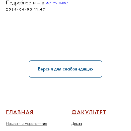
Подробности – в
источнике
2024-04-03 11:47
Версия для слабовидящих
ГЛАВНАЯ
ФАКУЛЬТЕТ
Новости и мероприятия
Декан