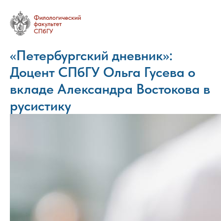
«Петербургский дневник»:
Доцент СПбГУ Ольга Гусева о
вкладе Александра Востокова в
русистику