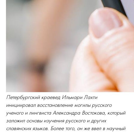
Петербургский краевед Ильмари Лахти
инициировал восстановление могилы русского
ученого и лингвиста Александра Востокова, который
заложил основы изучения русского и других
славянских языков. Более того, он же ввел в научный