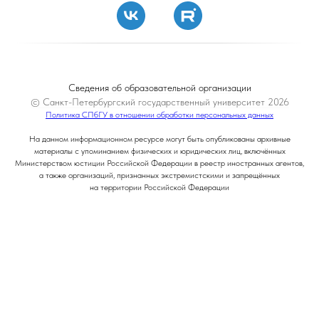
Сведения об образовательной организации
© Санкт-Петербургский государственный университет 2026
Политика СПбГУ в отношении обработки персональных данных
На данном информационном ресурсе могут быть опубликованы архивные
материалы с упоминанием физических и юридических лиц, включённых
Министерством юстиции Российской Федерации в реестр иностранных агентов,
а также организаций, признанных экстремистскими и запрещённых
на территории Российской Федерации