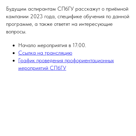
Будущим аспирантам СПбГУ расскажут о приёмной
кампании 2023 года, специфике обучения по данной
программе, а также ответят на интересующие
вопросы.
Начало мероприятия в 17:00.
Ссылка на трансляцию
График проведения профориентационных
мероприятий СПбГУ