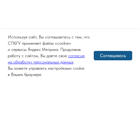
Используя сайт, Вы соглашаетесь с тем, что
СПбГУ применяет файлы «cookie»
и сервисы Яндекс.Метрика. Продолжая
Соглашаюсь
работу с сайтом, Вы даете свое
согласие
на обработку персональных данных
.
Вы можете управлять настройками cookie
в Вашем браузере.
Версия для слабовидящих