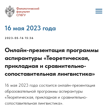
16 мая 2023 года
2023-05-16 15:36
Онлайн-презентация программы
аспирантуры «Теоретическая,
прикладная и сравнительно-
сопоставительная лингвистика»
16 мая 2023 года состоится онлайн-презентация
образовательной программы аспирантуры
«Теоретическая, прикладная и сравнительно-
сопоставительная лингвистика».