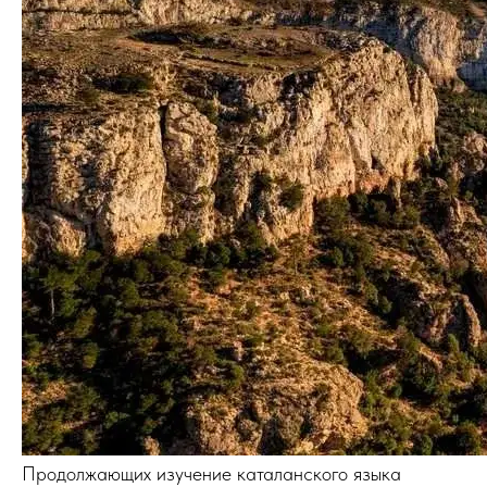
Продолжающих изучение каталанского языка