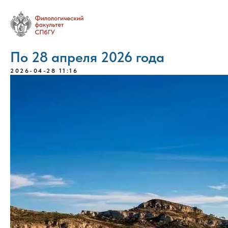
По 28 апреля 2026 года
2026-04-28 11:16