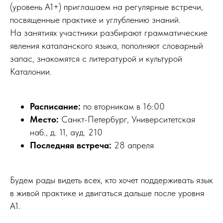
(уровень A1+) приглашаем на регулярные встречи,
посвященные практике и углублению знаний.
На занятиях участники разбирают грамматические
явления каталанского языка, пополняют словарный
запас, знакомятся с литературой и культурой
Каталонии.
Расписание:
по вторникам в 16:00
Место:
Санкт-Петербург, Университетская
наб., д. 11, ауд. 210
Последняя встреча:
28 апреля
Будем рады видеть всех, кто хочет поддерживать язык
в живой практике и двигаться дальше после уровня
A1.