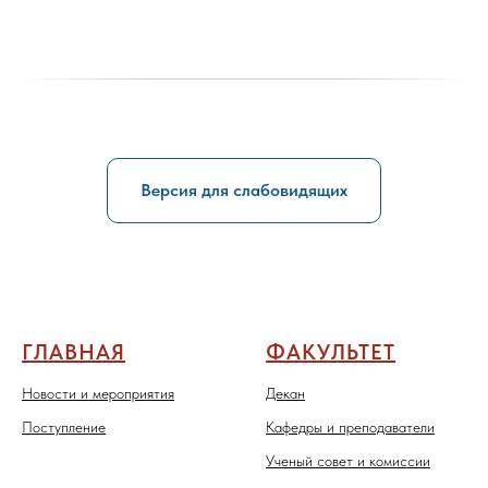
Версия для слабовидящих
ГЛАВНАЯ
ФАКУЛЬТЕТ
Новости и мероприятия
Декан
Поступление
Кафедры и преподаватели
Ученый совет и комиссии