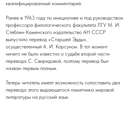
квалифицированный комментарий.
Ранее в 1963 году по инициативе и под руководством
профессора филологического факультета ЛГУ М. И.
Стеблин-Каменского издательство АН СССР
выпустило перевод «Старшей Эдды»,
осуществленный А. И. Корсуном. В тот момент
ничего не было известно о судьбе второй части
перевода С. Свиридовой, поэтому перевод был
назван первым полным.
Теперь читатель имеет возможность сопоставить два
перевода этого выдающегося памятника мировой
литературы на русский язык.