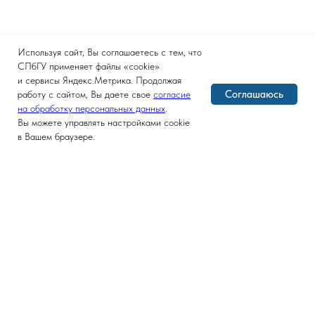
Используя сайт, Вы соглашаетесь с тем, что
СПбГУ применяет файлы «cookie»
и сервисы Яндекс.Метрика. Продолжая
Соглашаюсь
работу с сайтом, Вы даете свое
согласие
на обработку персональных данных
.
Вы можете управлять настройками cookie
в Вашем браузере.
Версия для слабовидящих