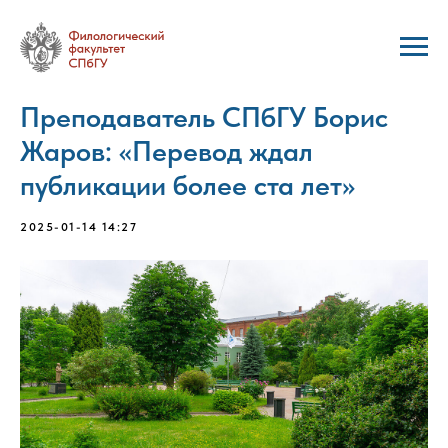
Преподаватель СПбГУ Борис
Жаров: «Перевод ждал
публикации более ста лет»
2025-01-14 14:27