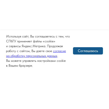
Используя сайт, Вы соглашаетесь с тем, что
СПбГУ применяет файлы «cookie»
и сервисы Яндекс.Метрика. Продолжая
Соглашаюсь
работу с сайтом, Вы даете свое
согласие
на обработку персональных данных
.
Вы можете управлять настройками cookie
в Вашем браузере.