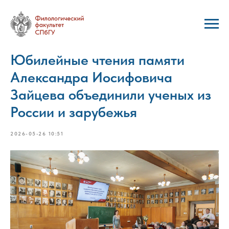
Юбилейные чтения памяти
Александра Иосифовича
Зайцева объединили ученых из
России и зарубежья
2026-05-26 10:51