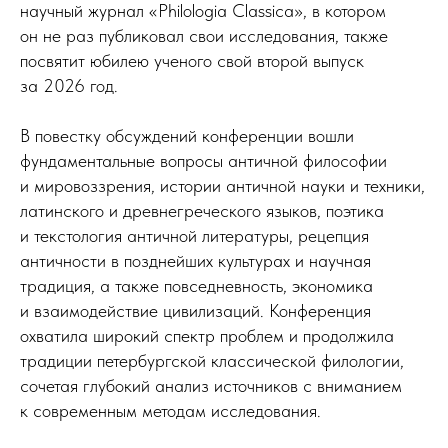
научный журнал «Philologia Classica», в котором
он не раз публиковал свои исследования, также
посвятит юбилею ученого свой второй выпуск
за 2026 год.
В повестку обсуждений конференции вошли
фундаментальные вопросы античной философии
и мировоззрения, истории античной науки и техники,
латинского и древнегреческого языков, поэтика
и текстология античной литературы, рецепция
античности в позднейших культурах и научная
традиция, а также повседневность, экономика
и взаимодействие цивилизаций. Конференция
охватила широкий спектр проблем и продолжила
традиции петербургской классической филологии,
сочетая глубокий анализ источников с вниманием
к современным методам исследования.