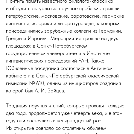
Почтить память известного филолога-классика
и обсудить актуальные научные проблемы пришли
петербургские, московские, саратовские, пермские
лингвисты, историки и литературоведы, к которым
присоединились зарубежные коллеги из Германии,
Греции и Израиля. Мероприятие прошло на двух
площадках: в Санкт-Петербургском
государственном университете и в Институте
лингвистических исследований РАН. Также
Юбилейные заседания состоялись в Античном
кабинете и в Санкт-Петербургской классической
гимназии № 610, одним из инициаторов создания
которой был А. И. Зайцев.
Традиция научных чтений, которые проходят каждые
два года, продолжается уже четверть века, и в этом
году они состоялись в четырнадцатый раз.
Их открытие совпало со столетним юбилеем