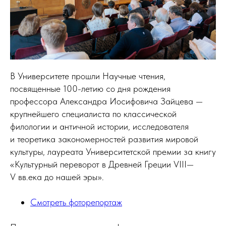
В Университете прошли Научные чтения,
посвященные 100-летию со дня рождения
профессора Александра Иосифовича Зайцева —
крупнейшего специалиста по классической
филологии и античной истории, исследователя
и теоретика закономерностей развития мировой
культуры, лауреата Университетской премии за книгу
«Культурный переворот в Древней Греции VIII—
V вв.ека до нашей эры».
Смотреть фоторепортаж