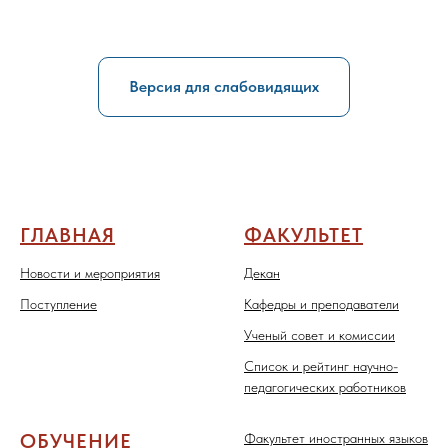
Версия для слабовидящих
ГЛАВНАЯ
ФАКУЛЬТЕТ
Новости и мероприятия
Декан
Поступление
Кафедры и преподаватели
Ученый совет и комиссии
Список и рейтинг научно-
педагогических работников
ОБУЧЕНИЕ
Факультет иностранных языков