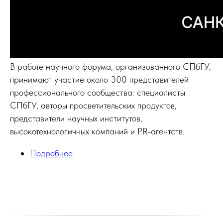
В работе научного форума, организованного СПбГУ,
принимают участие около 300 представителей
профессионального сообщества: специалисты
СПбГУ, авторы просветительских продуктов,
представители научных институтов,
высокотехнологичных компаний и PR‑агентств.
Подробнее