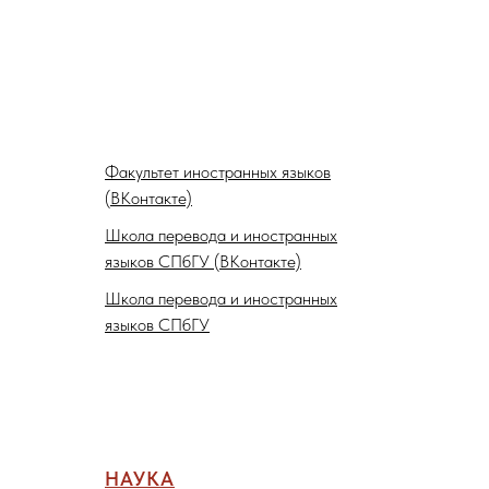
Факультет иностранных языков
(ВКонтакте)
Школа перевода и иностранных
языков СПбГУ (ВКонтакте)
Школа перевода и иностранных
языков СПбГУ
НАУКА