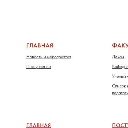
ГЛАВНАЯ
ФАКУ
Новости и мероприятия
Декан
Поступление
Кафедры
Ученый 
Список 
педагог
ГЛАВНАЯ
ПОС