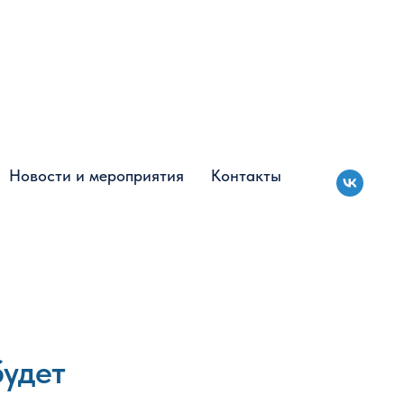
Новости и мероприятия
Новости и мероприятия
Контакты
Контакты
будет