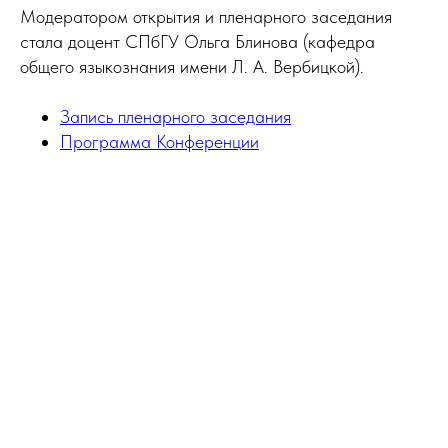
Модератором открытия и пленарного заседания
стала доцент СПбГУ Ольга Блинова (кафедра
общего языкознания имени Л. А. Вербицкой).
Запись пленарного заседания
Программа Конференции