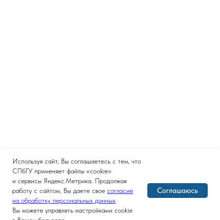
Используя сайт, Вы соглашаетесь с тем, что
СПбГУ применяет файлы «cookie»
и сервисы Яндекс.Метрика. Продолжая
Соглашаюсь
работу с сайтом, Вы даете свое
согласие
на обработку персональных данных
.
Вы можете управлять настройками cookie