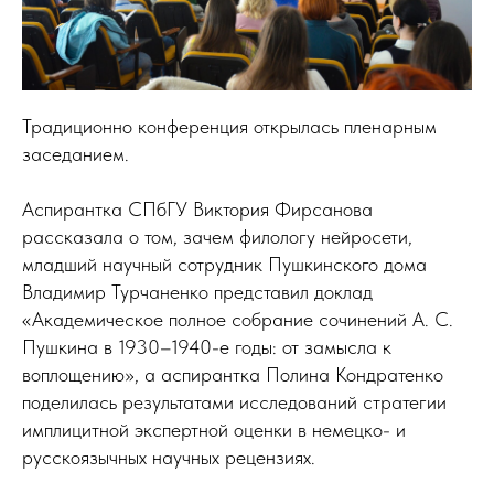
Традиционно конференция открылась пленарным
заседанием.
Аспирантка СПбГУ Виктория Фирсанова
рассказала о том, зачем филологу нейросети,
младший научный сотрудник Пушкинского дома
Владимир Турчаненко представил доклад
«Академическое полное собрание сочинений А. С.
Пушкина в 1930–1940-е годы: от замысла к
воплощению», а аспирантка Полина Кондратенко
поделилась результатами исследований стратегии
имплицитной экспертной оценки в немецко- и
русскоязычных научных рецензиях.