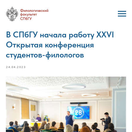
В СПбГУ начала работу XXVI
Открытая конференция
студентов-филологов
24.04.2023