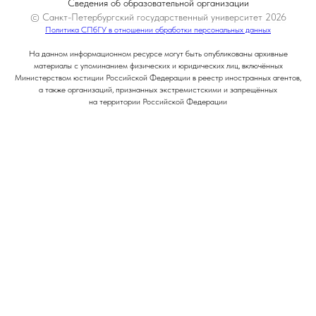
Сведения об образовательной организации
© Санкт-Петербургский государственный университет 2026
Политика СПбГУ в отношении обработки персональных данных
На данном информационном ресурсе могут быть опубликованы архивные
материалы с упоминанием физических и юридических лиц, включённых
Министерством юстиции Российской Федерации в реестр иностранных агентов,
а также организаций, признанных экстремистскими и запрещённых
на территории Российской Федерации