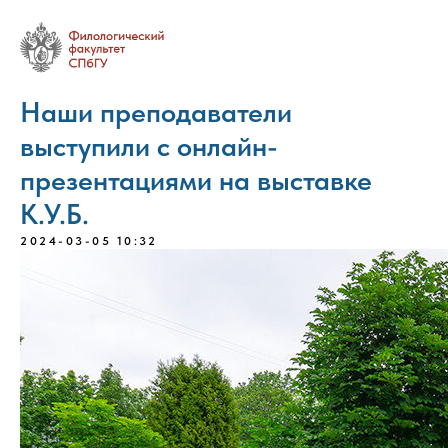
Наши преподаватели
выступили с онлайн-
презентациями на выставке
К.У.Б.
2024-03-05 10:32