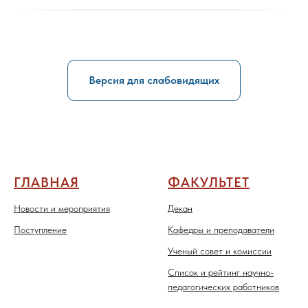
Версия для слабовидящих
ГЛАВНАЯ
ФАКУЛЬТЕТ
Новости и мероприятия
Декан
Поступление
Кафедры и преподаватели
Ученый совет и комиссии
Список и рейтинг научно-
педагогических работников