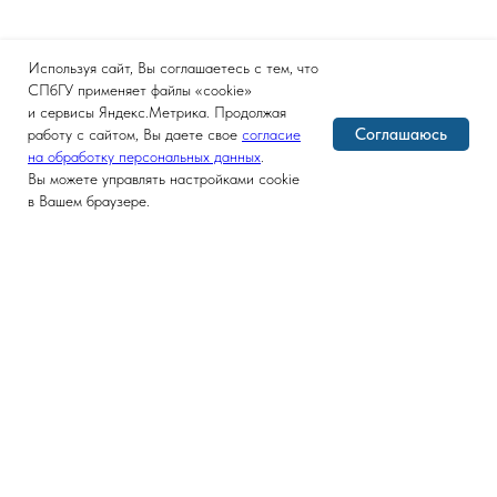
Используя сайт, Вы соглашаетесь с тем, что
СПбГУ применяет файлы «cookie»
и сервисы Яндекс.Метрика. Продолжая
Соглашаюсь
работу с сайтом, Вы даете свое
согласие
на обработку персональных данных
.
Вы можете управлять настройками cookie
в Вашем браузере.
Версия для слабовидящих