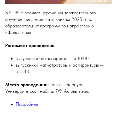
В СПбГУ пройдет церемония торжественного
вручения дипломов выпускникам 2025 года
образовательных программ по направлению
«Филология».
Регламент проведения:
выпускники бакалавриата — в 10:00
выпускники магистратуры и аспирантуры —
в 13:00
Место проведения
: Санкт-Петербург,
Университетская наб., д. 7/9, Актовый зал.
Подробнее