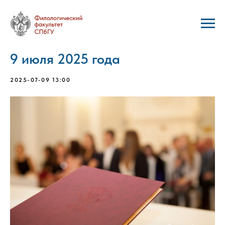
9 июля 2025 года
2025-07-09 13:00