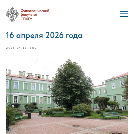
16 апреля 2026 года
2026-04-16 16:10