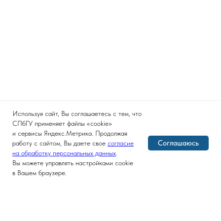
Используя сайт, Вы соглашаетесь с тем, что
СПбГУ применяет файлы «cookie»
и сервисы Яндекс.Метрика. Продолжая
Соглашаюсь
работу с сайтом, Вы даете свое
согласие
на обработку персональных данных
.
Вы можете управлять настройками cookie
в Вашем браузере.