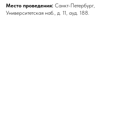
Место проведения:
Санкт-Петербург,
Университетская наб., д. 11, ауд. 188.