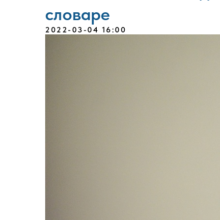
словаре
2022-03-04 16:00