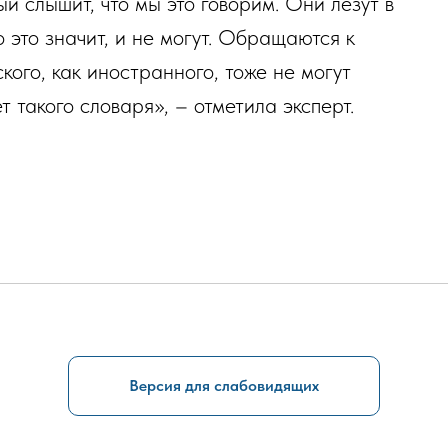
й слышит, что мы это говорим. Они лезут в
 это значит, и не могут. Обращаются к
ого, как иностранного, тоже не могут
ет такого словаря», – отметила эксперт.
Версия для слабовидящих