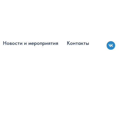
Новости и мероприятия
Новости и мероприятия
Контакты
Контакты