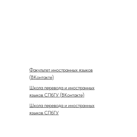
Факультет иностранных языков
(ВКонтакте)
Школа перевода и иностранных
языков СПбГУ (ВКонтакте)
Школа перевода и иностранных
языков СПбГУ