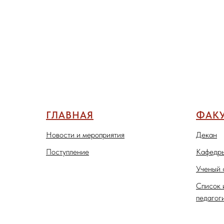
ГЛАВНАЯ
ФАКУ
Новости и мероприятия
Декан
Поступление
Кафедры
Ученый 
Список 
педагог