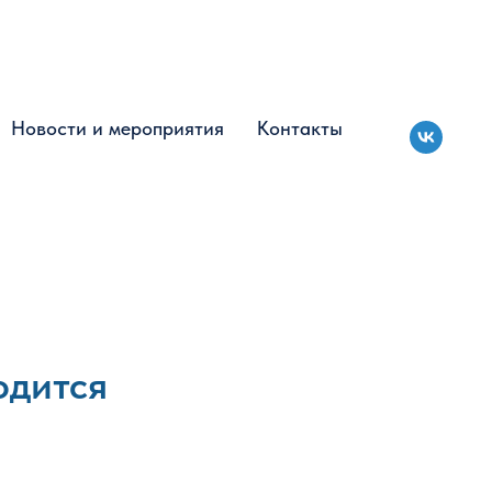
Новости и мероприятия
Новости и мероприятия
Контакты
Контакты
одится