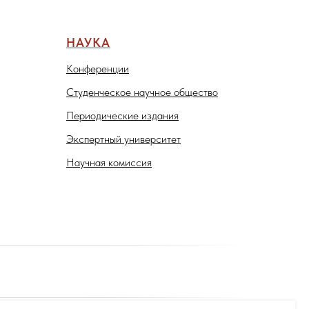
НАУКА
Конференции
Студенческое научное общество
Периодические издания
Экспертный университет
Научная комиссия