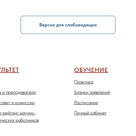
Версия для слабовидящих
ЛЬТЕТ
ОБУЧЕНИЕ
Практика
 и преподаватели
Бланки заявлений
совет и комиссии
Расписание
и рейтинг научно-
Личный кабинет
ических работников