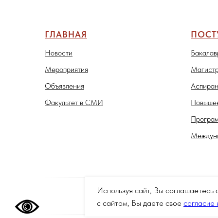
ГЛАВНАЯ
ПОС
Новости
Бакалав
Мероприятия
Магистр
Объявления
Аспиран
Факультет в СМИ
Повышен
Програм
Междуна
Используя сайт, Вы соглашаетесь 
с сайтом, Вы даете свое
согласие 