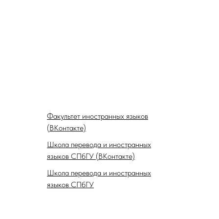
Факультет иностранных языков
(ВКонтакте)
Школа перевода и иностранных
языков СПбГУ (ВКонтакте)
Школа перевода и иностранных
языков СПбГУ