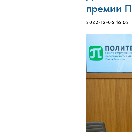
премии П
2022-12-06 16:02