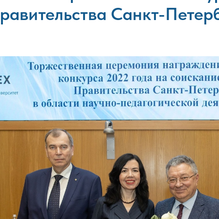
равительства Санкт-Петер