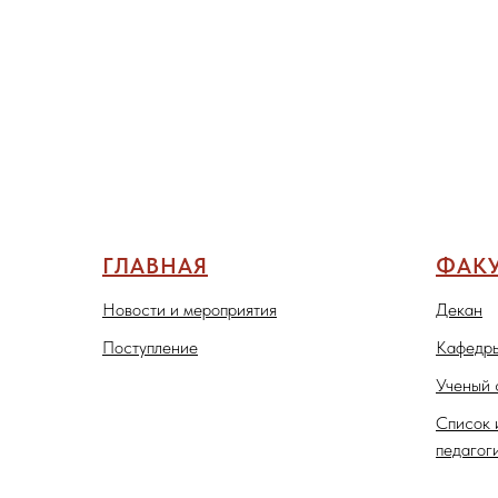
ГЛАВНАЯ
ФАКУ
Новости и мероприятия
Декан
Поступление
Кафедры
Ученый 
Список 
педагог