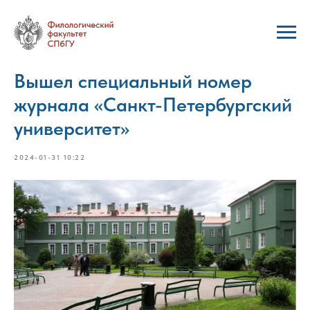
Вышел специальный номер
журнала «Санкт-Петербургский
университет»
2024-01-31 10:22