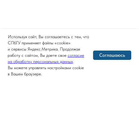
Используя сайт, Вы соглашаетесь с тем, что
СПбГУ применяет файлы «cookie»
и сервисы Яндекс.Метрика. Продолжая
Соглашаюсь
работу с сайтом, Вы даете свое
согласие
на обработку персональных данных
.
Вы можете управлять настройками cookie
в Вашем браузере.
Версия для слабовидящих