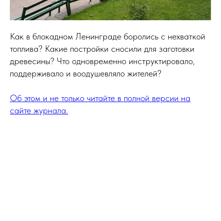
Как в блокадном Ленинграде боролись с нехваткой
топлива? Какие постройки сносили для заготовки
древесины? Что одновременно инструктировало,
поддерживало и воодушевляло жителей?
Об этом и не только читайте в полной версии на
сайте журнала.