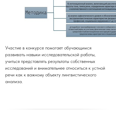
Участие в конкурсе помогает обучающимся
развивать навыки исследовательской работы,
учиться представлять результаты собственных
исследований и внимательнее относиться к устной
речи как к важному объекту лингвистического
анализа.