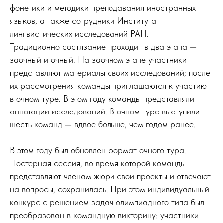
фонетики и методики преподавания иностранных
языков, а также сотрудники Института
лингвистических исследований РАН.
Традиционно состязание проходит в два этапа —
заочный и очный. На заочном этапе участники
представляют материалы своих исследований; после
их рассмотрения команды приглашаются к участию
в очном туре. В этом году команды представляли
аннотации исследований. В очном туре выступили
шесть команд — вдвое больше, чем годом ранее.
В этом году был обновлен формат очного тура.
Постерная сессия, во время которой команды
представляют членам жюри свои проекты и отвечают
на вопросы, сохранилась. При этом индивидуальный
конкурс с решением задач олимпиадного типа был
преобразован в командную викторину: участники