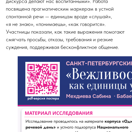
дискурса делают нас воспитанными». Работа
посвящена прагматическим маркерам в устной
спонтанной речи — единицам вроде «слушай»,
«я не знаю», «понимаешь», «как говорится».
Участницы показали, как такие выражения помогают
смягчать просьбы, отказы, требования и резкие
суждения, поддерживая бесконфликтное общение.