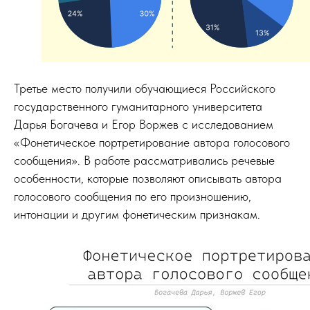
Третье место получили обучающиеся Российского
государственного гуманитарного университета
Дарья Богачева и Егор Воржев с исследованием
«Фонетическое портретирование автора голосового
сообщения». В работе рассматривались речевые
особенности, которые позволяют описывать автора
голосового сообщения по его произношению,
интонации и другим фонетическим признакам.