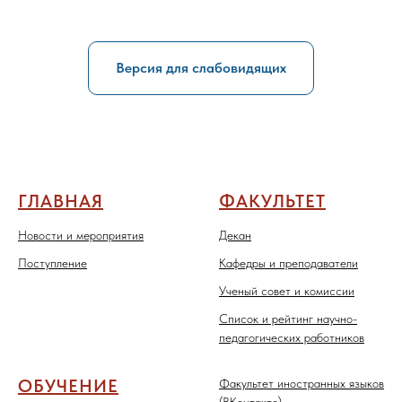
Версия для слабовидящих
ГЛАВНАЯ
ФАКУЛЬТЕТ
Новости и мероприятия
Декан
Поступление
Кафедры и преподаватели
Ученый совет и комиссии
Список и рейтинг научно-
педагогических работников
ОБУЧЕНИЕ
Факультет иностранных языков
(ВКонтакте)