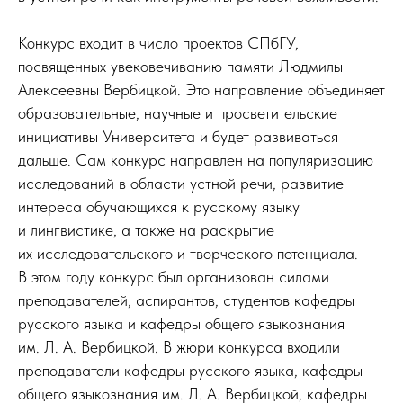
Конкурс входит в число проектов СПбГУ,
посвященных увековечиванию памяти Людмилы
Алексеевны Вербицкой. Это направление объединяет
образовательные, научные и просветительские
инициативы Университета и будет развиваться
дальше. Сам конкурс направлен на популяризацию
исследований в области устной речи, развитие
интереса обучающихся к русскому языку
и лингвистике, а также на раскрытие
их исследовательского и творческого потенциала.
В этом году конкурс был организован силами
преподавателей, аспирантов, студентов кафедры
русского языка и кафедры общего языкознания
им. Л. А. Вербицкой. В жюри конкурса входили
преподаватели кафедры русского языка, кафедры
общего языкознания им. Л. А. Вербицкой, кафедры