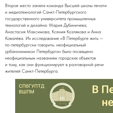
Второе место заняла команда Высшей школы печати
и медиатехнологий Санкт-Петербургского
государственного университета промышленных
технологий и дизайна: Мария Дубиничева,
Анастасия Максимова, Ксения Козлякова и Анна
Ковалёва. Их исследование «В Петербурге жить —
по-петербургски говорить: неофициальный
урбанонимикон Петербурга» было посвящено
неофициальным названиям городских объектов
и тому, как они функционируют в разговорной речи
жителей Санкт-Петербурга.