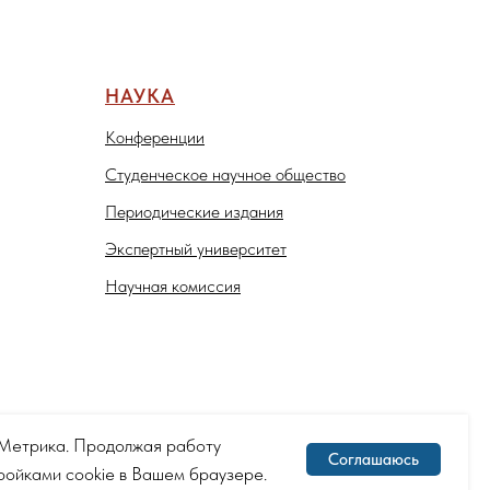
НАУКА
Конференции
Студенческое научное общество
Периодические издания
Экспертный университет
Научная комиссия
с.Метрика. Продолжая работу
Соглашаюсь
тройками cookie в Вашем браузере.