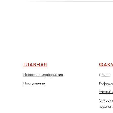
ГЛАВНАЯ
ФАКУ
Новости и мероприятия
Декан
Поступление
Кафедры
Ученый 
Список 
педагог