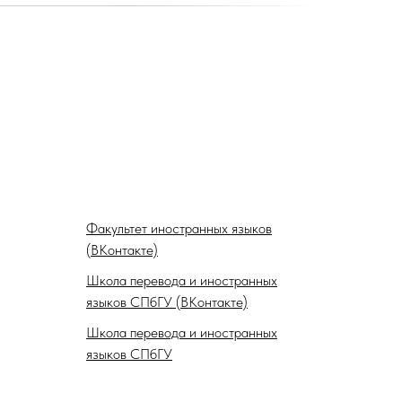
Факультет иностранных языков
(ВКонтакте)
Школа перевода и иностранных
языков СПбГУ (ВКонтакте)
Школа перевода и иностранных
языков СПбГУ