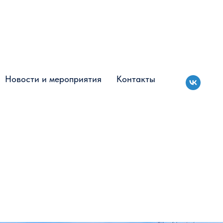
Новости и мероприятия
Новости и мероприятия
Контакты
Контакты