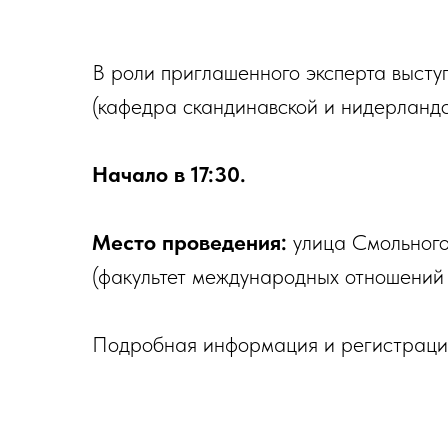
В роли приглашенного эксперта выст
(кафедра скандинавской и нидерландс
Начало в 17:30.
Место проведения:
улица Смольного,
(факультет международных отношений
Подробная информация и регистраци