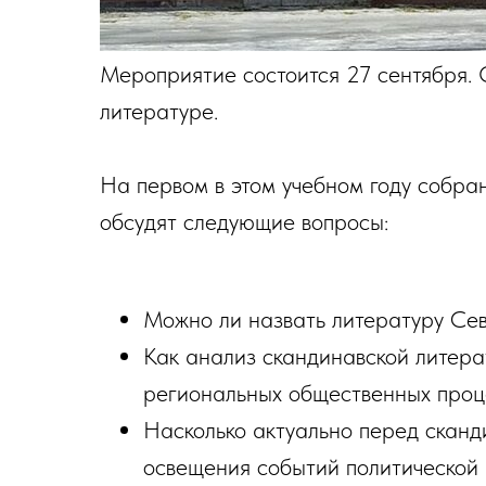
Мероприятие состоится 27 сентября. 
литературе.
На первом в этом учебном году собран
обсудят следующие вопросы:
Можно ли назвать литературу Се
Как анализ скандинавской литера
региональных общественных проц
Насколько актуально перед сканд
освещения событий политической