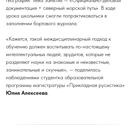
географии. Тема занятия — «Официально-деловая
документация + северный морской путь». В ходе
урока школьники смогли попрактиковаться в
заполнении бортового журнала.
«Кажется, такой междисциплинарный подход к
обучению должен воспитывать по-настоящему
интеллектуальных людей, эрудитов, которые не
разделяют науки на знакомые и неизвестные,
занимательные и скучные», — поделилась
наблюдениями студентка образовательной
программы магистратуры «Прикладная русистика»
Юлия Алексеева
.