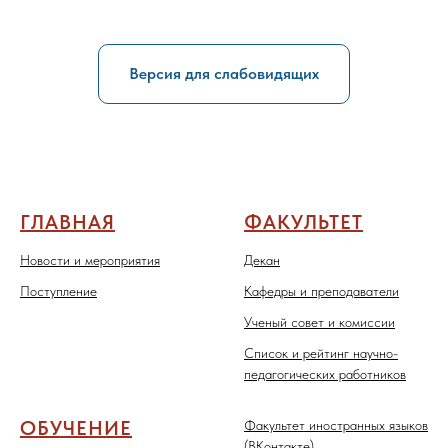
Версия для слабовидящих
ГЛАВНАЯ
ФАКУЛЬТЕТ
Новости и мероприятия
Декан
Поступление
Кафедры и преподаватели
Ученый совет и комиссии
Список и рейтинг научно-
педагогических работников
ОБУЧЕНИЕ
Факультет иностранных языков
(ВКонтакте)