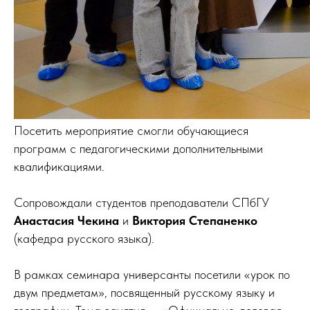
Посетить мероприятие смогли обучающиеся
программ с педагогическими дополнительными
квалификациями.
Сопровождали студентов преподаватели СПбГУ
Анастасия Чекина
и
Виктория Степаненко
(кафедра русского языка).
В рамках семинара универсанты посетили «урок по
двум предметам», посвященный русскому языку и