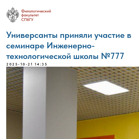
Универсанты приняли участие в
семинаре Инженерно-
технологической школы №777
2025-10-21 14:35