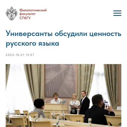
Универсанты обсудили ценность
русского языка
2025-10-21 13:57