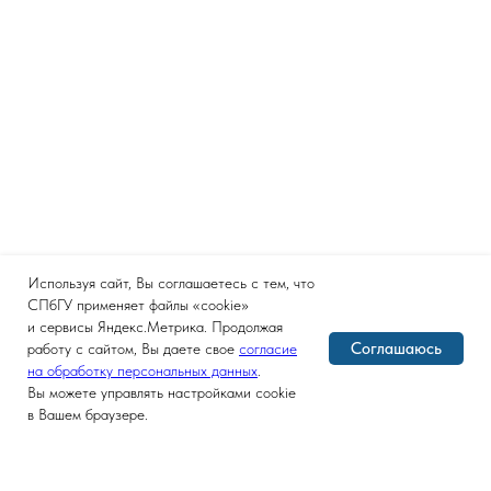
Используя сайт, Вы соглашаетесь с тем, что
СПбГУ применяет файлы «cookie»
и сервисы Яндекс.Метрика. Продолжая
Соглашаюсь
работу с сайтом, Вы даете свое
согласие
на обработку персональных данных
.
Вы можете управлять настройками cookie
в Вашем браузере.