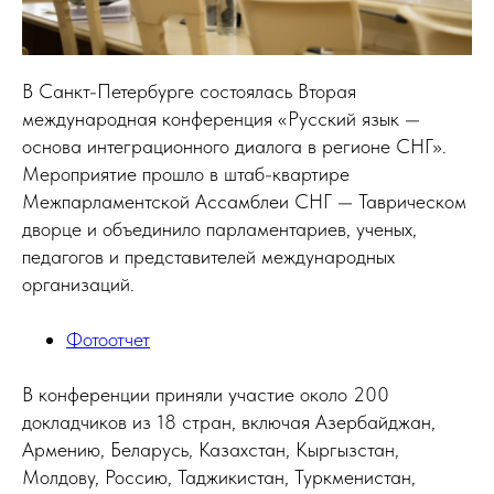
В Санкт-Петербурге состоялась Вторая
международная конференция «Русский язык —
основа интеграционного диалога в регионе СНГ».
Мероприятие прошло в штаб-квартире
Межпарламентской Ассамблеи СНГ — Таврическом
дворце и объединило парламентариев, ученых,
педагогов и представителей международных
организаций.
Фотоотчет
В конференции приняли участие около 200
докладчиков из 18 стран, включая Азербайджан,
Армению, Беларусь, Казахстан, Кыргызстан,
Молдову, Россию, Таджикистан, Туркменистан,