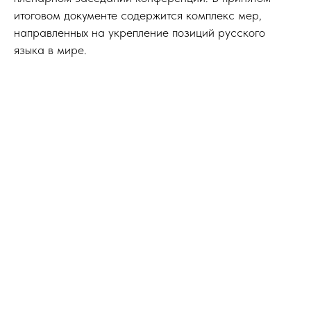
итоговом документе содержится комплекс мер,
направленных на укрепление позиций русского
языка в мире.