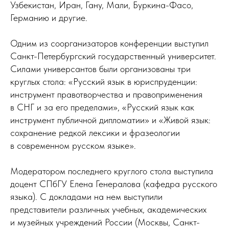
Узбекистан, Иран, Гану, Мали, Буркина-Фасо,
Германию и другие.
Одним из соорганизаторов конференции выступил
Санкт-Петербургский государственный университет.
Силами универсантов были организованы три
круглых стола: «Русский язык в юриспруденции:
инструмент правотворчества и правоприменения
в СНГ и за его пределами», «Русский язык как
инструмент публичной дипломатии» и «Живой язык:
сохранение редкой лексики и фразеологии
в современном русском языке».
Модератором последнего круглого стола выступила
доцент СПбГУ Елена Генералова (кафедра русского
языка). С докладами на нем выступили
представители различных учебных, академических
и музейных учреждений России (Москвы, Санкт-