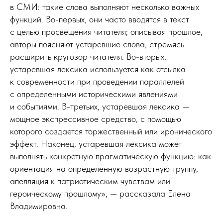
в СМИ: такие слова выполняют несколько важных
функций. Во-первых, они часто вводятся в текст
с целью просвещения читателя; описывая прошлое,
авторы поясняют устаревшие слова, стремясь
расширить кругозор читателя. Во-вторых,
устаревшая лексика используется как отсылка
к современности при проведении параллелей
с определенными историческими явлениями
и событиями. В-третьих, устаревшая лексика —
мощное экспрессивное средство, с помощью
которого создается торжественный или иронического
эффект. Наконец, устаревшая лексика может
выполнять конкретную прагматическую функцию: как
ориентация на определенную возрастную группу,
апелляция к патриотическим чувствам или
героическому прошлому», — рассказала Елена
Владимировна.