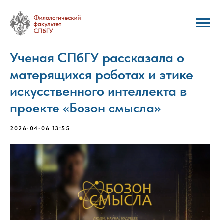
Ученая СПбГУ рассказала о
матерящихся роботах и этике
искусственного интеллекта в
проекте «Бозон смысла»
2026-04-06 13:55