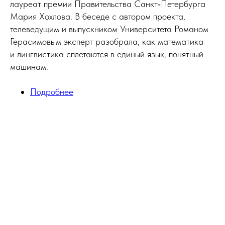
лауреат премии Правительства Санкт‑Петербурга
Мария Хохлова. В беседе с автором проекта,
телеведущим и выпускником Университета Романом
Герасимовым эксперт разобрала, как математика
и лингвистика сплетаются в единый язык, понятный
машинам.
Подробнее