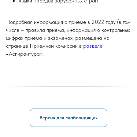
Языки народов зарубежных стран
Подробная информация о приеме в 2022 году (в том
числе – правила приема, информация о контрольных
цифрах приема и экзаменах, размещена на
странице Приемной комиссии в
разделе
«Аспирантура».
Версия для слабовидящих