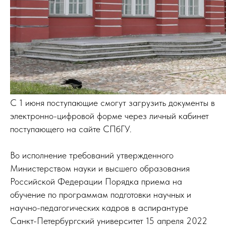
С 1 июня поступающие смогут загрузить документы в
электронно-цифровой форме через личный кабинет
поступающего на сайте СПбГУ.
Во исполнение требований утвержденного
Министерством науки и высшего образования
Российской Федерации Порядка приема на
обучение по программам подготовки научных и
научно-педагогических кадров в аспирантуре
Санкт-Петербургский университет 15 апреля 2022