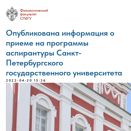
Опубликована информация о
приеме на программы
аспирантуры Санкт-
Петербургского
государственного университета
2022-04-20 15:36