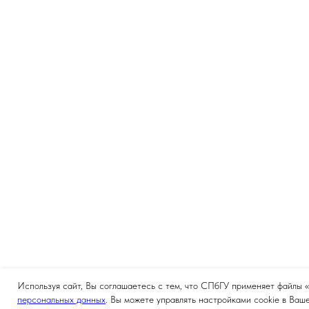
Используя сайт, Вы соглашаетесь с тем, что СПбГУ применяет файлы 
персональных данных
. Вы можете управлять настройками cookie в Ваш