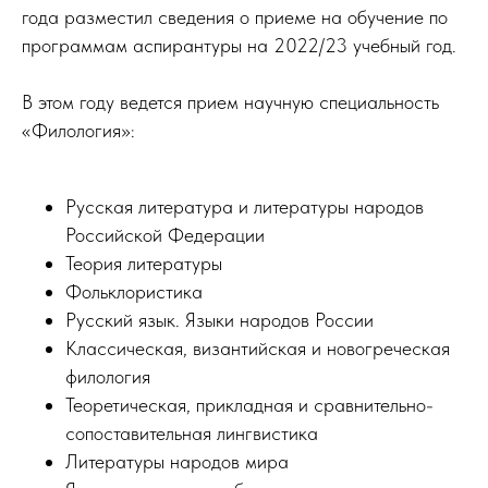
года разместил сведения о приеме на обучение по
программам аспирантуры на 2022/23 учебный год.
В этом году ведется прием научную специальность
«Филология»:
Русская литература и литературы народов
Российской Федерации
Теория литературы
Фольклористика
Русский язык. Языки народов России
Классическая, византийская и новогреческая
филология
Теоретическая, прикладная и сравнительно-
сопоставительная лингвистика
Литературы народов мира