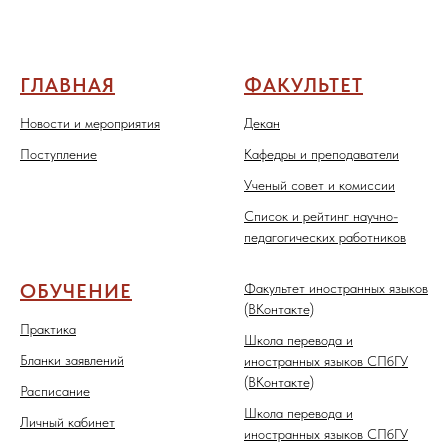
ГЛАВНАЯ
ФАКУЛЬТЕТ
Новости и мероприятия
Декан
Поступление
Кафедры и преподаватели
Ученый совет и комиссии
Список и рейтинг научно-
педагогических работников
ОБУЧЕНИЕ
Факультет иностранных языков
(ВКонтакте)
Практика
Школа перевода и
Бланки заявлений
иностранных языков СПбГУ
(ВКонтакте)
Расписание
Школа перевода и
Личный кабинет
иностранных языков СПбГУ