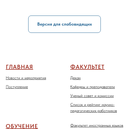
Версия для слабовидящих
ГЛАВНАЯ
ФАКУЛЬТЕТ
Новости и мероприятия
Декан
Поступление
Кафедры и преподаватели
Ученый совет и комиссии
Список и рейтинг научно-
педагогических работников
ОБУЧЕНИЕ
Факультет иностранных языков