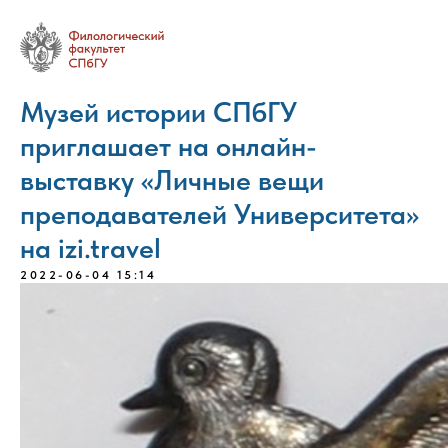
Музей истории СПбГУ
приглашает на онлайн-
выставку «Личные вещи
преподавателей Университета»
на izi.travel
2022-06-04 15:14