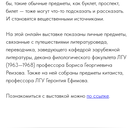
бы, такие обычные предметы, как буклет, проспект,
билет — тоже могут что-то подсказать и рассказать.
И становятся вещественными источниками.
На этой онлайн выставке показаны личные предметы,
связанные с путешествиями литературоведа,
переводчика, заведующего кафедрой зарубежной
литературы, декана филологического факультета ЛГУ
(1963—1968) профессора Бориса Георгиевича
Реизова. Также на ней собраны предметы китаиста,
профессора ЛГУ Геронтия Ефимова.
Познакомиться с выставкой можно
по ссылке
.