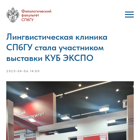
Лингвистическая клиника
СПбГУ стала участником
выставки КУБ ЭКСПО
2025-04-06 14:00