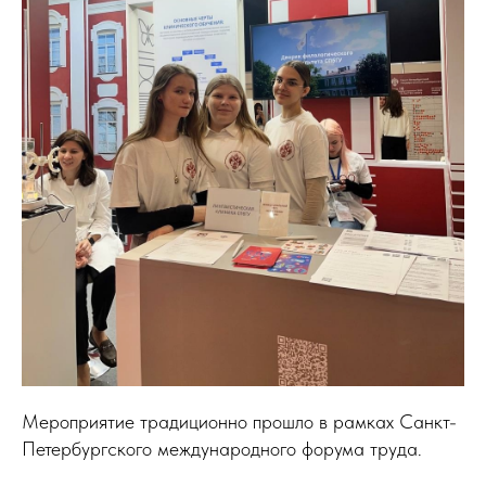
Мероприятие традиционно прошло в рамках Санкт-
Петербургского международного форума труда.