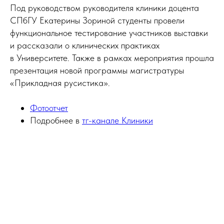
Под руководством руководителя клиники доцента
СПбГУ Екатерины Зориной студенты провели
функциональное тестирование участников выставки
и рассказали о клинических практиках
в Университете. Также в рамках мероприятия прошла
презентация новой программы магистратуры
«Прикладная русистика».
Фотоотчет
Подробнее в
тг-канале Клиники