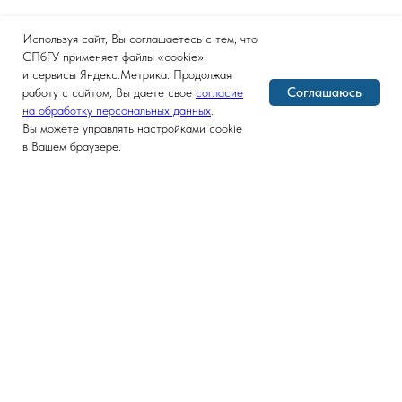
Используя сайт, Вы соглашаетесь с тем, что
СПбГУ применяет файлы «cookie»
и сервисы Яндекс.Метрика. Продолжая
Соглашаюсь
работу с сайтом, Вы даете свое
согласие
на обработку персональных данных
.
Вы можете управлять настройками cookie
в Вашем браузере.
Версия для слабовидящих