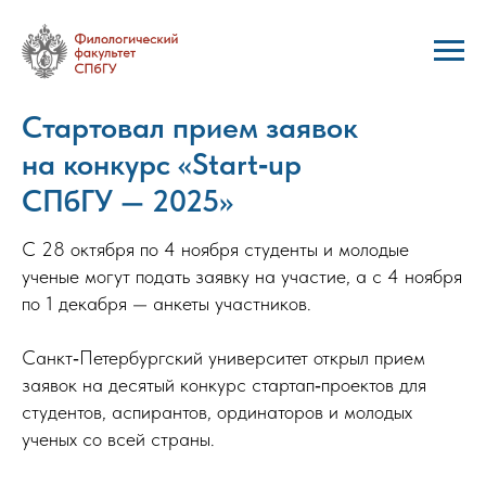
Стартовал прием заявок
на конкурс «Start‑up
СПбГУ — 2025»
С 28 октября по 4 ноября студенты и молодые
ученые могут подать заявку на участие, а с 4 ноября
по 1 декабря — анкеты участников.
Санкт‑Петербургский университет открыл прием
заявок на десятый конкурс стартап‑проектов для
студентов, аспирантов, ординаторов и молодых
ученых со всей страны.