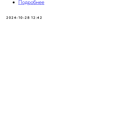
Подробнее
2024-10-28 12:42