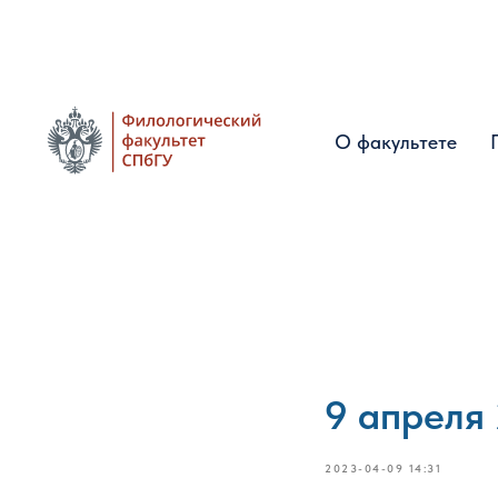
О факультете
О факультете
9 апреля
2023-04-09 14:31