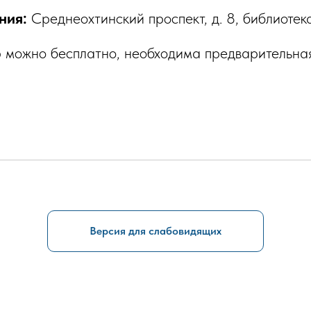
ния:
Среднеохтинский проспект, д. 8, библиотека
ю можно бесплатно, необходима предварительн
Версия для слабовидящих