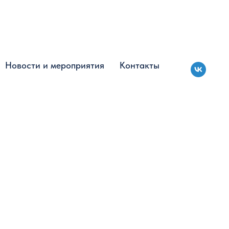
Новости и мероприятия
Новости и мероприятия
Контакты
Контакты