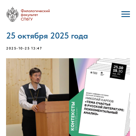
25 октября 2025 года
2025-10-25 13:47