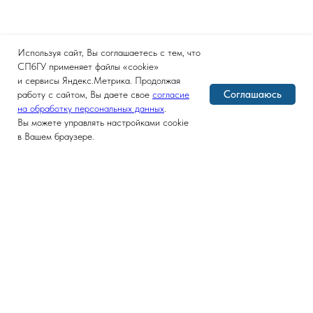
Используя сайт, Вы соглашаетесь с тем, что
СПбГУ применяет файлы «cookie»
и сервисы Яндекс.Метрика. Продолжая
Соглашаюсь
работу с сайтом, Вы даете свое
согласие
на обработку персональных данных
.
Вы можете управлять настройками cookie
в Вашем браузере.
Версия для слабовидящих