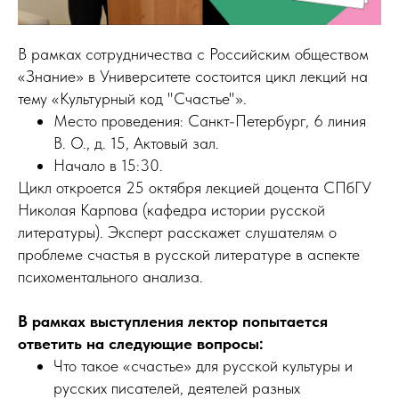
В рамках сотрудничества с Российским обществом
«Знание» в Университете состоится цикл лекций на
тему «Культурный код "Счастье"».
Место проведения: Санкт-Петербург, 6 линия
В. О., д. 15, Актовый зал.
Начало в 15:30.
Цикл откроется 25 октября лекцией доцента СПбГУ
Николая Карпова (кафедра истории русской
литературы). Эксперт расскажет слушателям о
проблеме счастья в русской литературе в аспекте
психоментального анализа.
В рамках выступления лектор попытается
ответить на следующие вопросы:
Что такое «счастье» для русской культуры и
русских писателей, деятелей разных