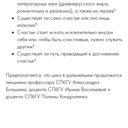
литературных эпох (древнерусского мира,
романтизма и реализма), а также их героев?
Существует ли само счастье или оно лишь
иллюзия?
Счастье стоит искать исключительно внутри
себя или, чтобы быть счастливым, нужно служить
другим?
Существует ли путь, приводящий к достижению
счастья?
Предполагается, что цикл в дальнейшем продолжится
лекциями профессора СПбГУ Александра
Большева, доцента СПбГУ Ирины Васильевой и
доцента СПбГУ Полины Кондратенко.