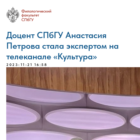
Доцент СПбГУ Анастасия
Петрова стала экспертом на
телеканале «Культура»
2023-11-21 16:58