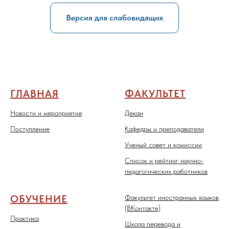
Версия для слабовидящих
ГЛАВНАЯ
ФАКУЛЬТЕТ
Новости и мероприятия
Декан
Поступление
Кафедры и преподаватели
Ученый совет и комиссии
Список и рейтинг научно-
педагогических работников
ОБУЧЕНИЕ
Факультет иностранных языков
(ВКонтакте)
Практика
Школа перевода и