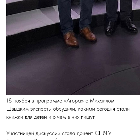
18 ноября в программе «Агора» с Михаилом
Швыдким эксперты обсудили, какими сегодня стали
книжки для детей и о чем в них пишут.
Участницей дискуссии стала доцент СПбГУ