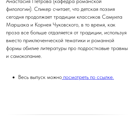
Анастасия Петрова (кафедра романской
филологии). Спикер считает, что детская поэзия
сегодня продолжает традиции классиков Самуила
Маршака и Корнея Чуковского, в то время, как
проза все больше отдаляется от традиции, используя
вместо приключенческой тематики и романной
формы обилие литературы про подростковые травмы
и самокопание.
Весь выпуск можно
посмотреть по ссылке.