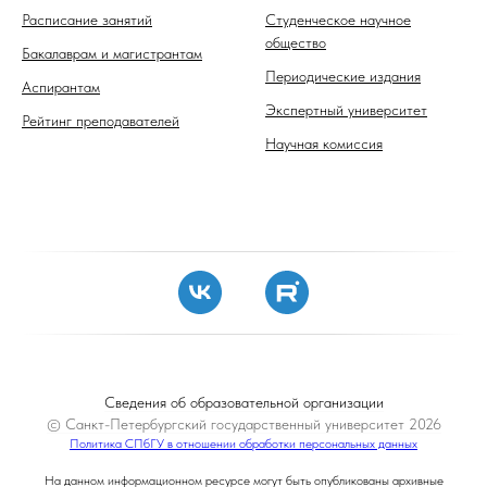
Расписание занятий
Студенческое научное
общество
Бакалаврам и магистрантам
Периодические издания
Аспирантам
Экспертный университет
Рейтинг преподавателей
Научная комиссия
Сведения об образовательной организации
© Санкт-Петербургский государственный университет 2026
Политика СПбГУ в отношении обработки персональных данных
На данном информационном ресурсе могут быть опубликованы архивные