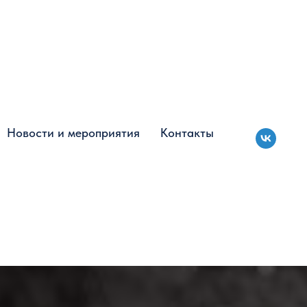
Новости и мероприятия
Новости и мероприятия
Контакты
Контакты