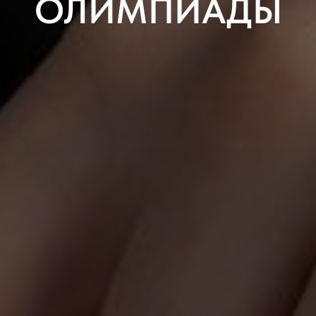
ОЛИМПИАДЫ